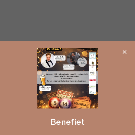
×
Benefiet